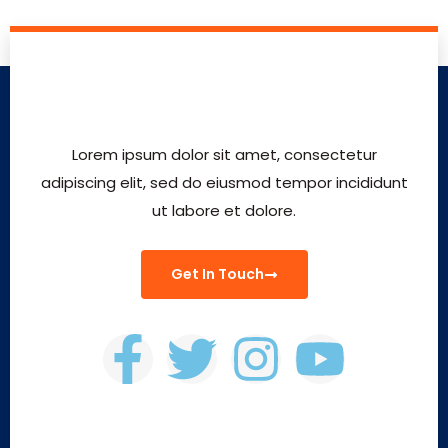
Lorem ipsum dolor sit amet, consectetur
adipiscing elit, sed do eiusmod tempor incididunt
ut labore et dolore.
Get In Touch