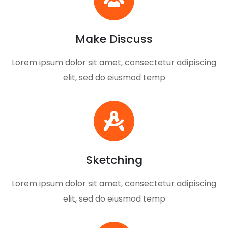
Make Discuss
Lorem ipsum dolor sit amet, consectetur adipiscing
elit, sed do eiusmod temp
Sketching
Lorem ipsum dolor sit amet, consectetur adipiscing
elit, sed do eiusmod temp