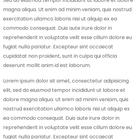
Sed do eiusmod tempor incididunt ut labore et dolore
magna aliqua. Ut enim ad minim veniam, quis nostrud
exercitation ullamco laboris nisi ut aliquip ex ea
commodo consequat. Duis aute irure dolor in
reprehenderit in voluptate velit esse cillum dolore eu
fugiat nulla pariatur. Excepteur sint occaecat
cupidatat non proident, sunt in culpa qui officia
deserunt mollit anim id est laborum.
Lorem ipsum dolor sit amet, consectetur adipisicing
elit, sed do eiusmod tempor incididunt ut labore et
dolore magna aliqua. Ut enim ad minim veniam, quis
nostrud exercitation ullamco laboris nisi ut aliquip ex
ea commodo consequat. Duis aute irure dolor in
reprehenderit in voluptate velit esse cillum dolore eu
fugiat nulla pariatur. Excepteur sint occaecat