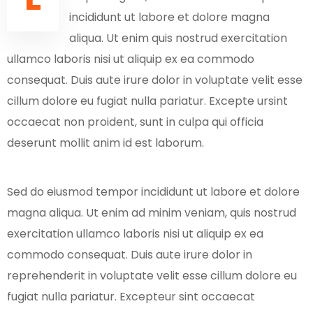
incididunt ut labore et dolore magna
aliqua. Ut enim quis nostrud exercitation
ullamco laboris nisi ut aliquip ex ea commodo
consequat. Duis aute irure dolor in voluptate velit esse
cillum dolore eu fugiat nulla pariatur. Excepte ursint
occaecat non proident, sunt in culpa qui officia
deserunt mollit anim id est laborum.
Sed do eiusmod tempor incididunt ut labore et dolore
magna aliqua. Ut enim ad minim veniam, quis nostrud
exercitation ullamco laboris nisi ut aliquip ex ea
commodo consequat. Duis aute irure dolor in
reprehenderit in voluptate velit esse cillum dolore eu
fugiat nulla pariatur. Excepteur sint occaecat