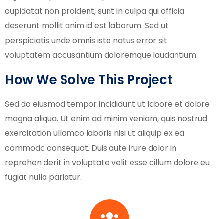
cupidatat non proident, sunt in culpa qui officia
deserunt mollit anim id est laborum. Sed ut
perspiciatis unde omnis iste natus error sit
voluptatem accusantium doloremque laudantium.
How We Solve This Project
Sed do eiusmod tempor incididunt ut labore et dolore
magna aliqua. Ut enim ad minim veniam, quis nostrud
exercitation ullamco laboris nisi ut aliquip ex ea
commodo consequat. Duis aute irure dolor in
reprehen derit in voluptate velit esse cillum dolore eu
fugiat nulla pariatur.