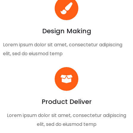
Design Making
Lorem ipsum dolor sit amet, consectetur adipiscing
elit, sed do eiusmod temp
Product Deliver
Lorem ipsum dolor sit amet, consectetur adipiscing
elit, sed do eiusmod temp