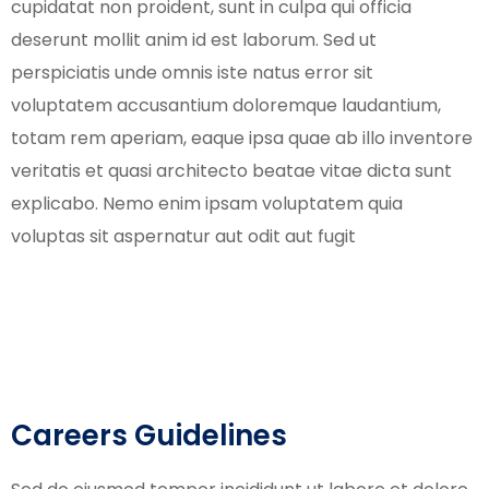
cupidatat non proident, sunt in culpa qui officia
deserunt mollit anim id est laborum. Sed ut
perspiciatis unde omnis iste natus error sit
voluptatem accusantium doloremque laudantium,
totam rem aperiam, eaque ipsa quae ab illo inventore
veritatis et quasi architecto beatae vitae dicta sunt
explicabo. Nemo enim ipsam voluptatem quia
voluptas sit aspernatur aut odit aut fugit
Careers Guidelines